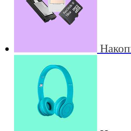
Накоп