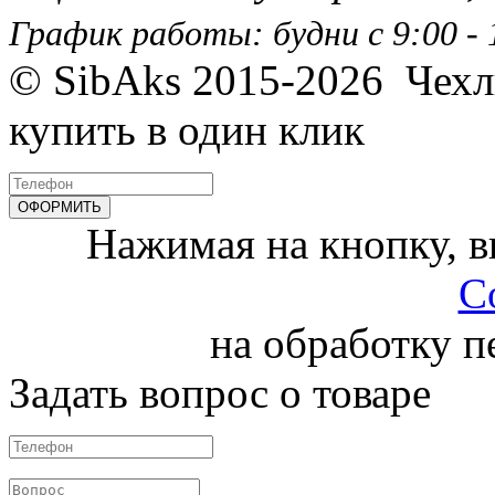
График работы: будни с 9:00 - 1
© SibAks 2015-2026
Чехл
купить в один клик
Нажимая на кнопку, 
С
на обработку 
Задать вопрос о товаре