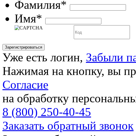
Фамилия*
Имя*
Уже есть логин,
Забыли п
Нажимая на кнопку, вы п
Согласие
на обработку персональн
8 (800) 250-40-45
Заказать обратный звонок