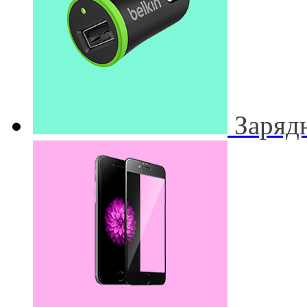
Заряд