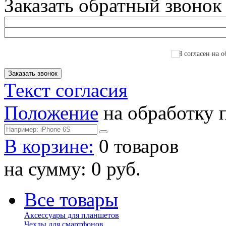
Заказать обратный звонок
Я согласен на о
Текст согласия
Положение
на обработку 
В корзине:
0 товаров
на сумму: 0 руб.
Все товары
Аксессуары для планшетов
Чехлы для смартфонов