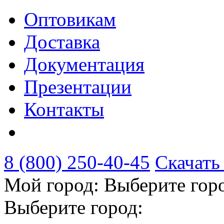
Оптовикам
Доставка
Документация
Презентации
Контакты
8 (800) 250-40-45
Скачать
Мой город:
Выберите гор
Выберите город: