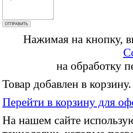
Нажимая на кнопку, 
С
на обработку 
Товар добавлен в корзину.
Перейти в корзину для о
На нашем сайте использую