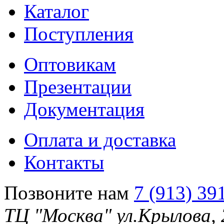
Каталог
Поступления
Оптовикам
Презентации
Документация
Оплата и доставка
Контакты
Позвоните нам
7 (913) 39
ТЦ "Москва" ул.Крылова,