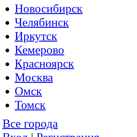
Новосибирск
Челябинск
Иркутск
Кемерово
Красноярск
Москва
Омск
Томск
Все города