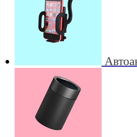
Автоа