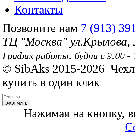
Контакты
Позвоните нам
7 (913) 39
ТЦ "Москва" ул.Крылова,
График работы: будни с 9:00 - 1
© SibAks 2015-2026
Чехл
купить в один клик
Нажимая на кнопку, 
С