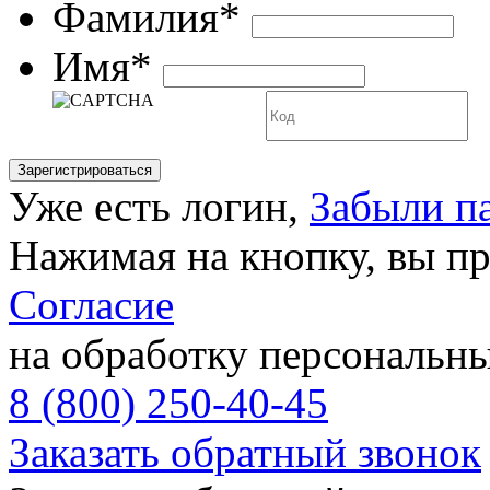
Фамилия*
Имя*
Уже есть логин,
Забыли п
Нажимая на кнопку, вы п
Согласие
на обработку персональн
8 (800) 250-40-45
Заказать обратный звонок