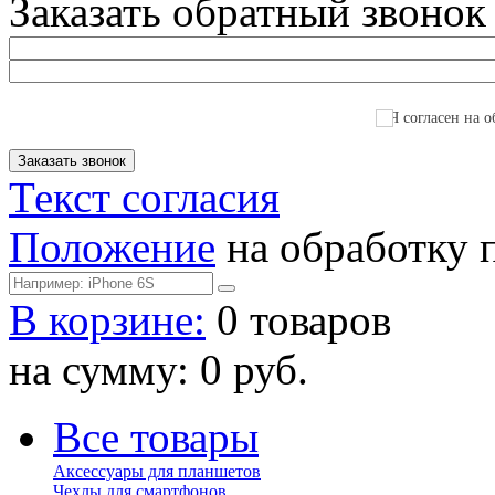
Заказать обратный звонок
Я согласен на о
Текст согласия
Положение
на обработку 
В корзине:
0 товаров
на сумму: 0 руб.
Все товары
Аксессуары для планшетов
Чехлы для смартфонов