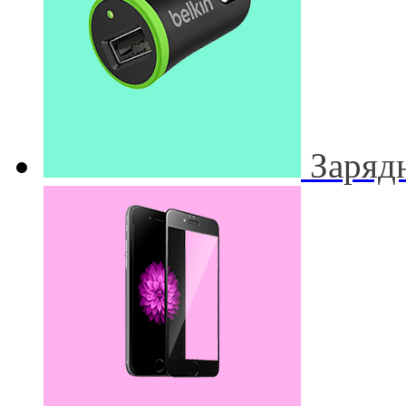
Заряд