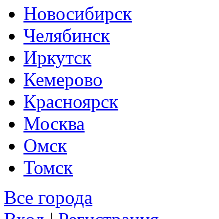
Новосибирск
Челябинск
Иркутск
Кемерово
Красноярск
Москва
Омск
Томск
Все города