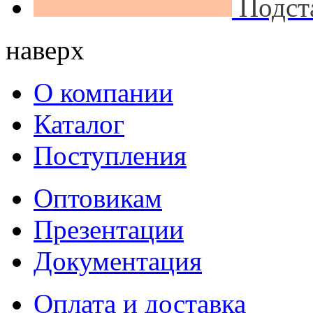
Подст
наверх
О компании
Каталог
Поступления
Оптовикам
Презентации
Документация
Оплата и доставка