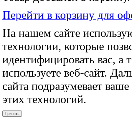
Перейти в корзину для о
На нашем сайте использую
технологии, которые поз
идентифицировать вас, а т
используете веб-сайт. Да
сайта подразумевает ваше
этих технологий.
Принять