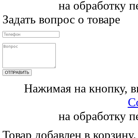
на обработку 
Задать вопрос о товаре
Нажимая на кнопку, 
С
на обработку 
Товар добавлен в корзину.