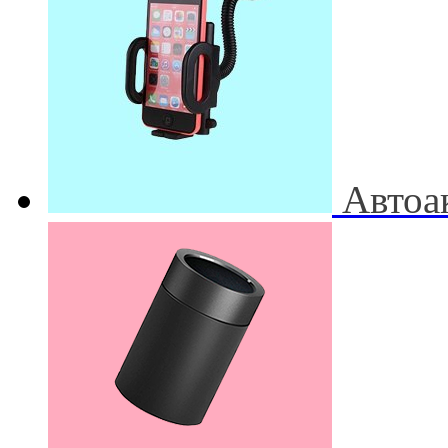
Автоа