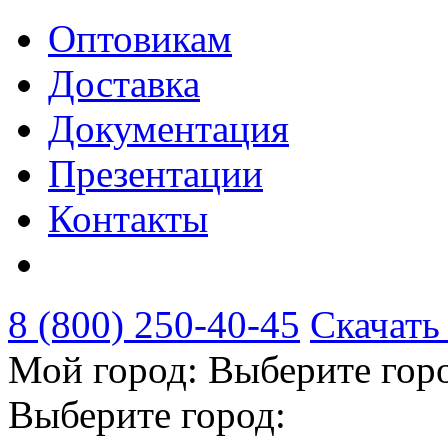
Оптовикам
Доставка
Документация
Презентации
Контакты
8 (800) 250-40-45
Скачать
Мой город:
Выберите гор
Выберите город: