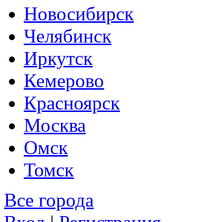
Новосибирск
Челябинск
Иркутск
Кемерово
Красноярск
Москва
Омск
Томск
Все города