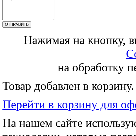
Нажимая на кнопку, 
С
на обработку 
Товар добавлен в корзину.
Перейти в корзину для о
На нашем сайте использую