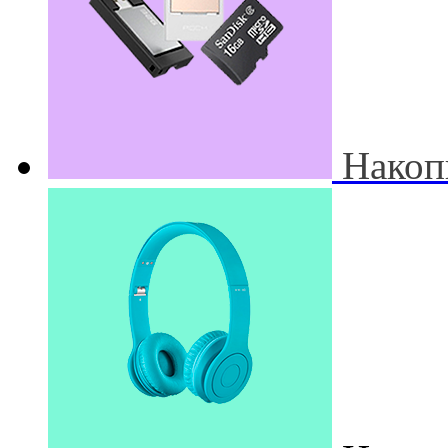
Накоп