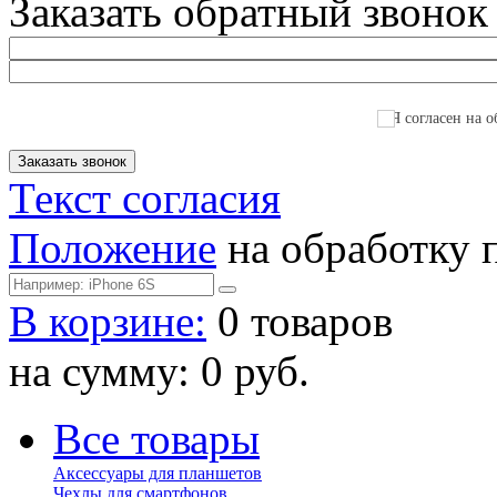
Заказать обратный звонок
Я согласен на о
Текст согласия
Положение
на обработку 
В корзине:
0 товаров
на сумму: 0 руб.
Все товары
Аксессуары для планшетов
Чехлы для смартфонов