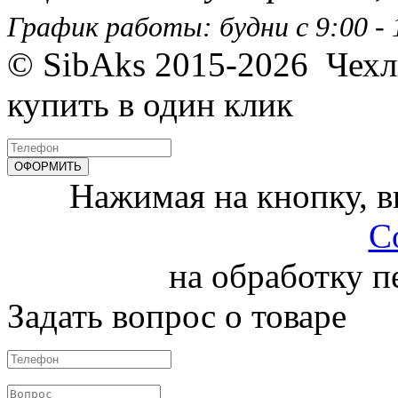
График работы: будни с 9:00 - 1
© SibAks 2015-2026
Чехл
купить в один клик
Нажимая на кнопку, 
С
на обработку 
Задать вопрос о товаре