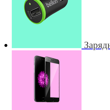
Заряд