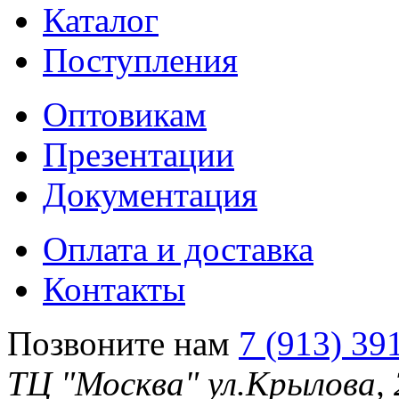
Каталог
Поступления
Оптовикам
Презентации
Документация
Оплата и доставка
Контакты
Позвоните нам
7 (913) 39
ТЦ "Москва" ул.Крылова,