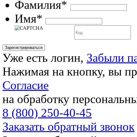
Фамилия*
Имя*
Уже есть логин,
Забыли п
Нажимая на кнопку, вы п
Согласие
на обработку персональн
8 (800) 250-40-45
Заказать обратный звонок