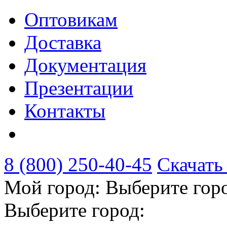
Оптовикам
Доставка
Документация
Презентации
Контакты
8 (800) 250-40-45
Скачать
Мой город:
Выберите гор
Выберите город: