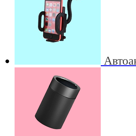
Автоа