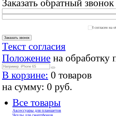
Заказать обратный звонок
Я согласен на о
Текст согласия
Положение
на обработку 
В корзине:
0 товаров
на сумму: 0 руб.
Все товары
Аксессуары для планшетов
Чехлы для смартфонов