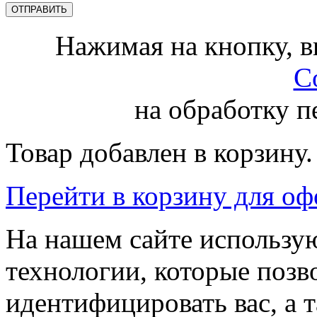
Нажимая на кнопку, 
С
на обработку 
Товар добавлен в корзину.
Перейти в корзину для о
На нашем сайте использую
технологии, которые поз
идентифицировать вас, а т