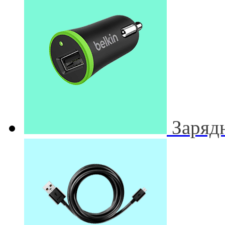
Заряд