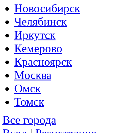
Новосибирск
Челябинск
Иркутск
Кемерово
Красноярск
Москва
Омск
Томск
Все города