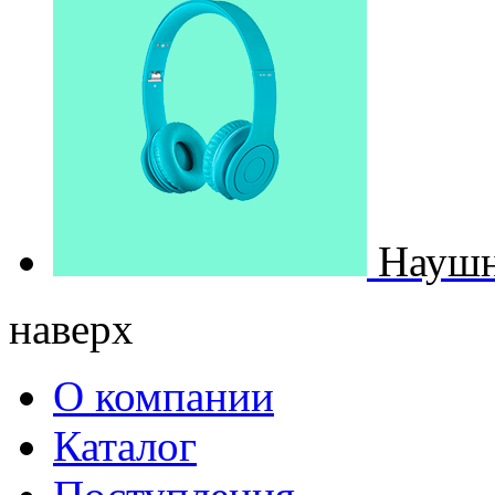
Наушн
наверх
О компании
Каталог