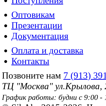
Поступления
Оптовикам
Презентации
Документация
Оплата и доставка
Контакты
Позвоните нам
7 (913) 39
ТЦ "Москва" ул.Крылова,
График работы: будни с 9:00 - 1