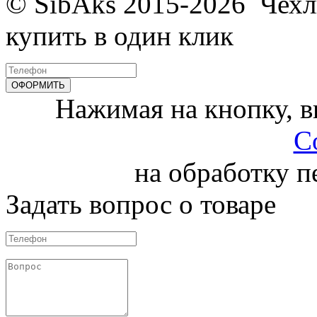
© SibAks 2015-2026
Чехл
купить в один клик
Нажимая на кнопку, 
С
на обработку 
Задать вопрос о товаре