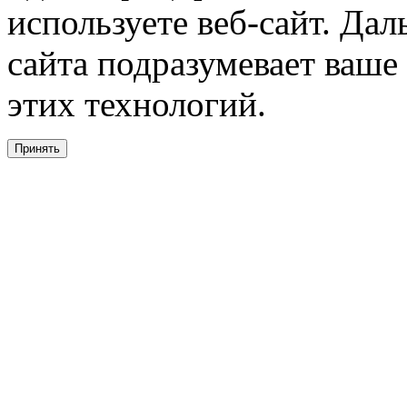
используете веб-сайт. Да
сайта подразумевает ваше
этих технологий.
Принять