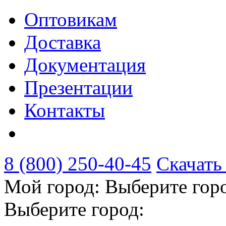
Оптовикам
Доставка
Документация
Презентации
Контакты
8 (800) 250-40-45
Скачать
Мой город:
Выберите гор
Выберите город: