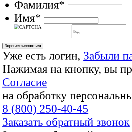
Фамилия*
Имя*
Уже есть логин,
Забыли п
Нажимая на кнопку, вы п
Согласие
на обработку персональн
8 (800) 250-40-45
Заказать обратный звонок