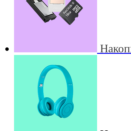
Накоп