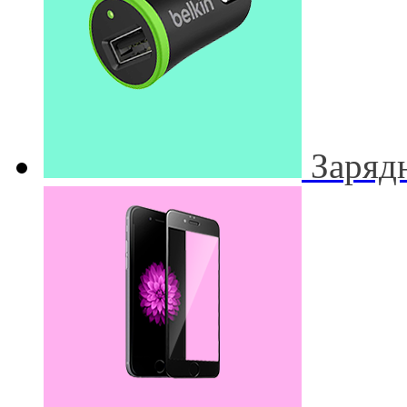
Заряд