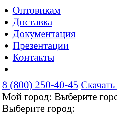
Оптовикам
Доставка
Документация
Презентации
Контакты
8 (800) 250-40-45
Скачать
Мой город:
Выберите гор
Выберите город: