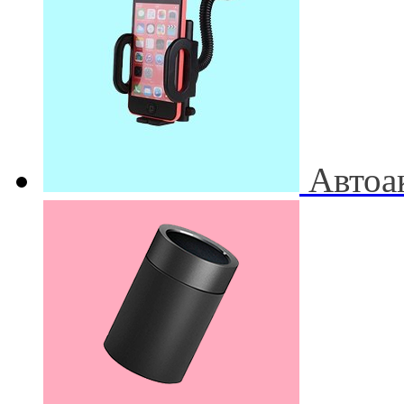
Автоа