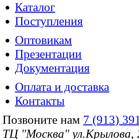
Каталог
Поступления
Оптовикам
Презентации
Документация
Оплата и доставка
Контакты
Позвоните нам
7 (913) 39
ТЦ "Москва" ул.Крылова,