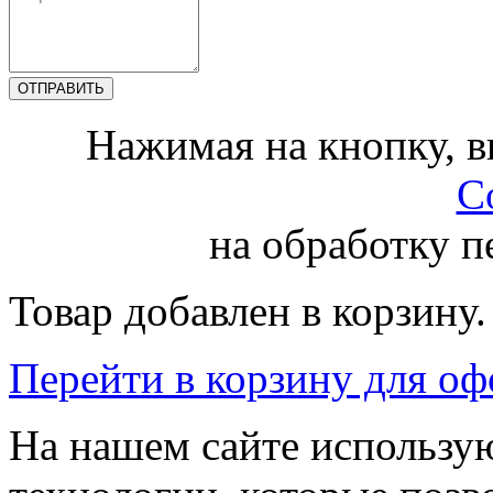
Нажимая на кнопку, 
С
на обработку 
Товар добавлен в корзину.
Перейти в корзину для о
На нашем сайте использую