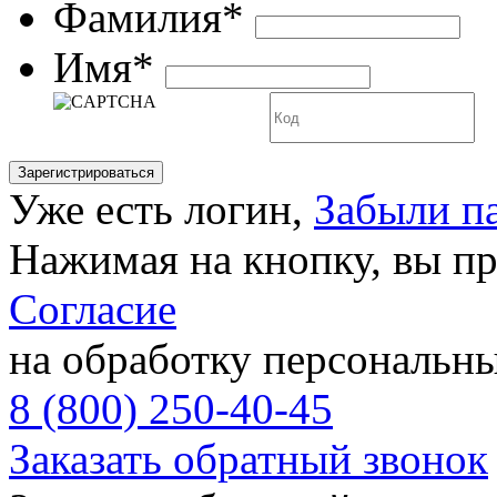
Фамилия*
Имя*
Уже есть логин,
Забыли п
Нажимая на кнопку, вы п
Согласие
на обработку персональн
8 (800) 250-40-45
Заказать обратный звонок