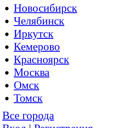
Новосибирск
Челябинск
Иркутск
Кемерово
Красноярск
Москва
Омск
Томск
Все города