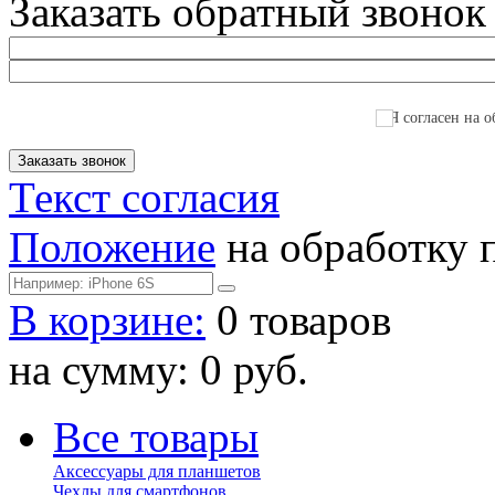
Заказать обратный звонок
Я согласен на о
Текст согласия
Положение
на обработку 
В корзине:
0 товаров
на сумму: 0 руб.
Все товары
Аксессуары для планшетов
Чехлы для смартфонов