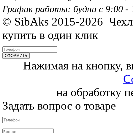
График работы: будни с 9:00 - 1
© SibAks 2015-2026
Чехл
купить в один клик
Нажимая на кнопку, 
С
на обработку 
Задать вопрос о товаре