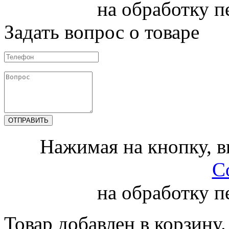
на обработку 
Задать вопрос о товаре
Нажимая на кнопку, 
С
на обработку 
Товар добавлен в корзину.