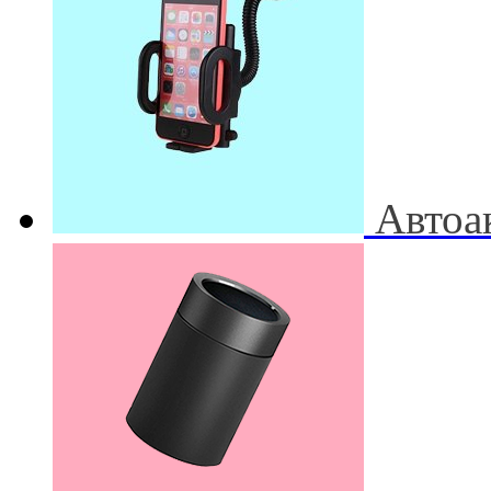
Автоа