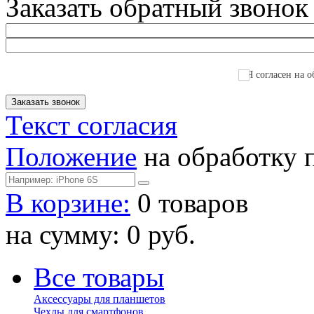
Заказать обратный звонок
Я согласен на о
Текст согласия
Положение
на обработку 
В корзине:
0 товаров
на сумму: 0 руб.
Все товары
Аксессуары для планшетов
Чехлы для смартфонов