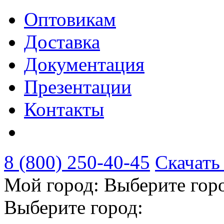
Оптовикам
Доставка
Документация
Презентации
Контакты
8 (800) 250-40-45
Скачать
Мой город:
Выберите гор
Выберите город: