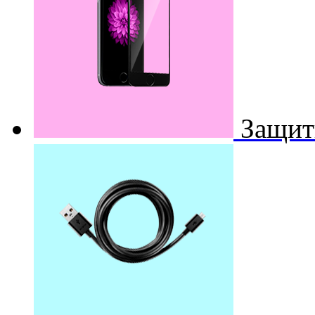
Защит