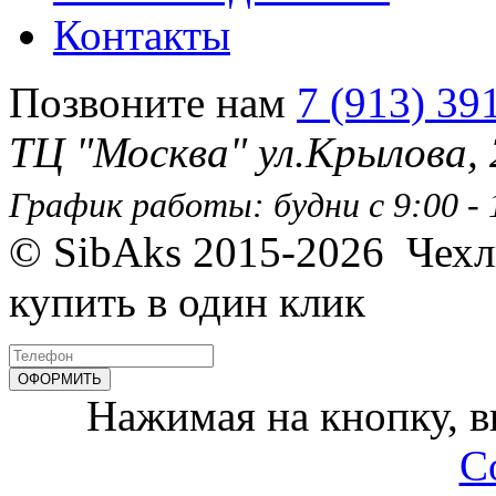
Контакты
Позвоните нам
7 (913) 39
ТЦ "Москва" ул.Крылова,
График работы: будни с 9:00 - 1
© SibAks 2015-2026
Чехл
купить в один клик
Нажимая на кнопку, 
С