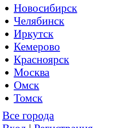
Новосибирск
Челябинск
Иркутск
Кемерово
Красноярск
Москва
Омск
Томск
Все города