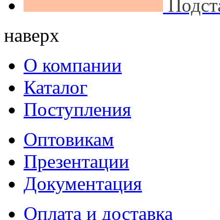
Подст
наверх
О компании
Каталог
Поступления
Оптовикам
Презентации
Документация
Оплата и доставка