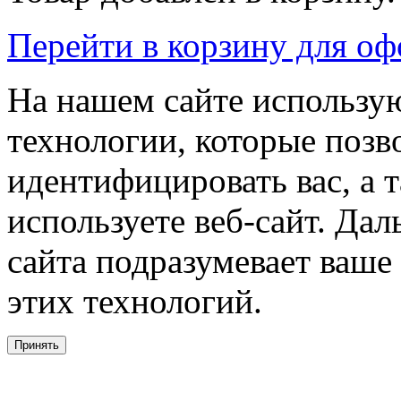
Перейти в корзину для о
На нашем сайте использую
технологии, которые поз
идентифицировать вас, а т
используете веб-сайт. Да
сайта подразумевает ваше
этих технологий.
Принять