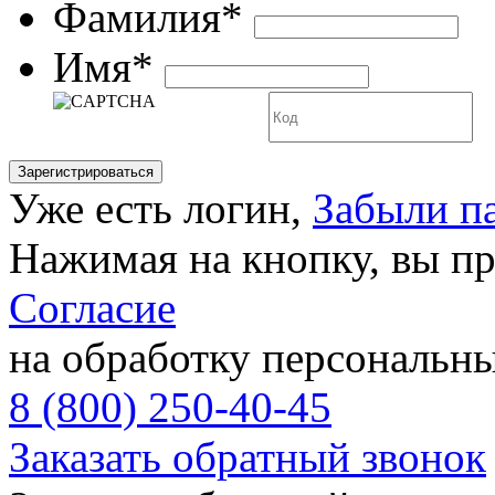
Фамилия*
Имя*
Уже есть логин,
Забыли п
Нажимая на кнопку, вы п
Согласие
на обработку персональн
8 (800) 250-40-45
Заказать обратный звонок