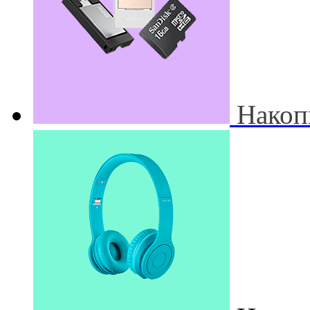
Накоп