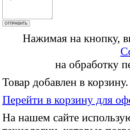
Нажимая на кнопку, 
С
на обработку 
Товар добавлен в корзину.
Перейти в корзину для о
На нашем сайте использую