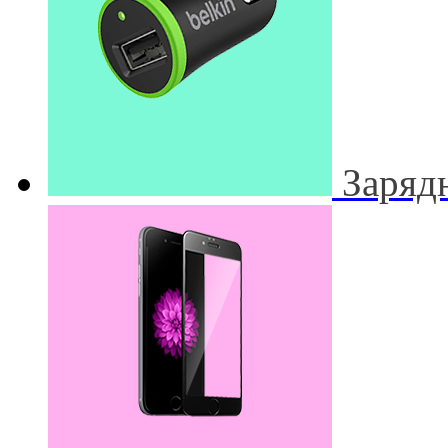
Заряд