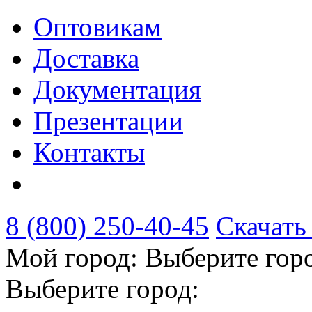
Оптовикам
Доставка
Документация
Презентации
Контакты
8 (800) 250-40-45
Скачать
Мой город:
Выберите гор
Выберите город: