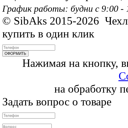
График работы: будни с 9:00 - 1
© SibAks 2015-2026
Чехл
купить в один клик
Нажимая на кнопку, 
С
на обработку 
Задать вопрос о товаре