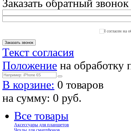
Заказать обратный звонок
Я согласен на о
Текст согласия
Положение
на обработку 
В корзине:
0 товаров
на сумму: 0 руб.
Все товары
Аксессуары для планшетов
Чехлы для смартфонов