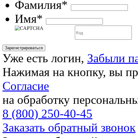
Фамилия*
Имя*
Уже есть логин,
Забыли п
Нажимая на кнопку, вы п
Согласие
на обработку персональн
8 (800) 250-40-45
Заказать обратный звонок