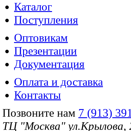
Каталог
Поступления
Оптовикам
Презентации
Документация
Оплата и доставка
Контакты
Позвоните нам
7 (913) 39
ТЦ "Москва" ул.Крылова,