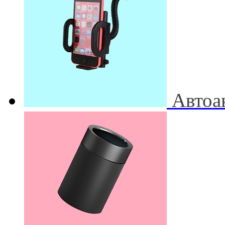
Автоа