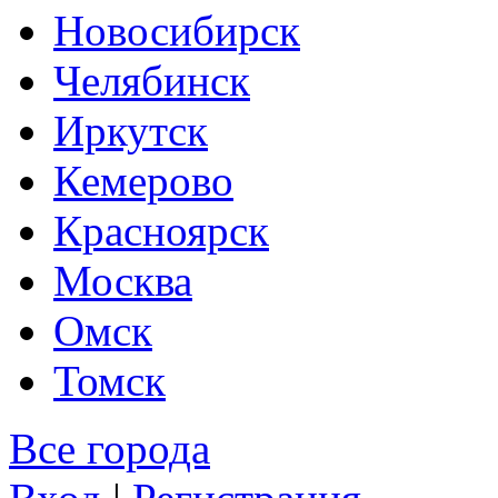
Новосибирск
Челябинск
Иркутск
Кемерово
Красноярск
Москва
Омск
Томск
Все города