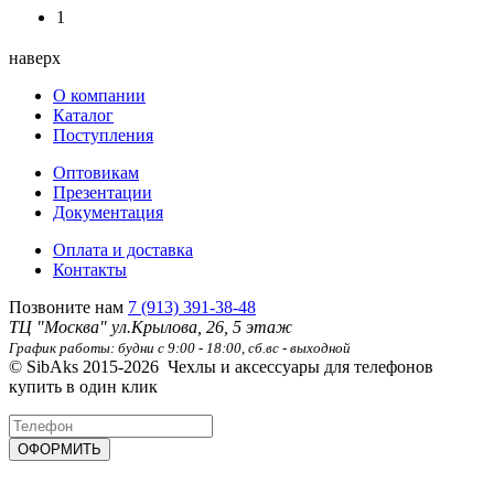
1
наверх
О компании
Каталог
Поступления
Оптовикам
Презентации
Документация
Оплата и доставка
Контакты
Позвоните нам
7 (913) 391-38-48
ТЦ "Москва" ул.Крылова, 26, 5 этаж
График работы: будни с 9:00 - 18:00, сб.вс - выходной
© SibAks 2015-2026
Чехлы и аксессуары для телефонов
купить в один клик