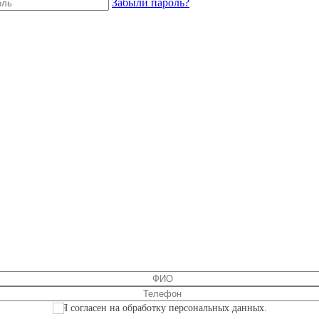
Забыли пароль?
Я согласен на обработку персональных данных.