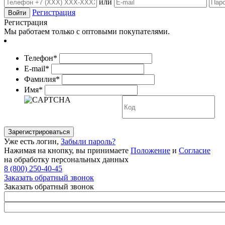
или
Регистрация
Регистрация
Мы работаем только с оптовыми покупателями.
Телефон*
E-mail*
Фамилия*
Имя*
Уже есть логин,
Забыли пароль?
Нажимая на кнопку, вы принимаете
Положение
и
Согласие
на обработку персональных данных
8 (800) 250-40-45
Заказать обратный звонок
Заказать обратный звонок