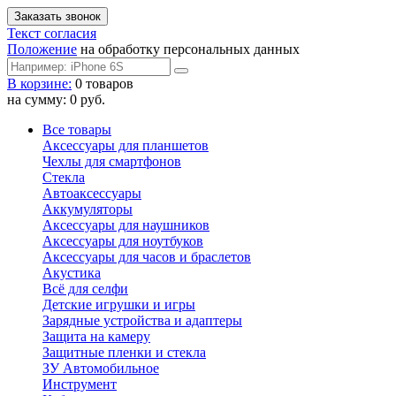
Текст согласия
Положение
на обработку персональных данных
В корзине:
0 товаров
на сумму: 0 руб.
Все товары
Аксессуары для планшетов
Чехлы для смартфонов
Стекла
Автоаксессуары
Аккумуляторы
Аксессуары для наушников
Аксессуары для ноутбуков
Аксессуары для часов и браслетов
Акустика
Всё для селфи
Детские игрушки и игры
Зарядные устройства и адаптеры
Защита на камеру
Защитные пленки и стекла
ЗУ Автомобильное
Инструмент