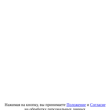
Нажимая на кнопку, вы принимаете
Положение
и
Согласие
на обработку персональных данных