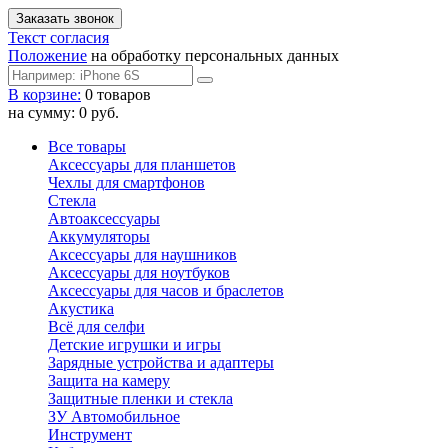
Текст согласия
Положение
на обработку персональных данных
В корзине:
0 товаров
на сумму: 0 руб.
Все товары
Аксессуары для планшетов
Чехлы для смартфонов
Стекла
Автоаксессуары
Аккумуляторы
Аксессуары для наушников
Аксессуары для ноутбуков
Аксессуары для часов и браслетов
Акустика
Всё для селфи
Детские игрушки и игры
Зарядные устройства и адаптеры
Защита на камеру
Защитные пленки и стекла
ЗУ Автомобильное
Инструмент