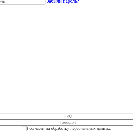
Забыли пароль?
Я согласен на обработку персональных данных.