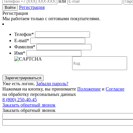
или
Регистрация
Регистрация
Мы работаем только с оптовыми покупателями.
Телефон*
E-mail*
Фамилия*
Имя*
Уже есть логин,
Забыли пароль?
Нажимая на кнопку, вы принимаете
Положение
и
Согласие
на обработку персональных данных
8 (800) 250-40-45
Заказать обратный звонок
Заказать обратный звонок