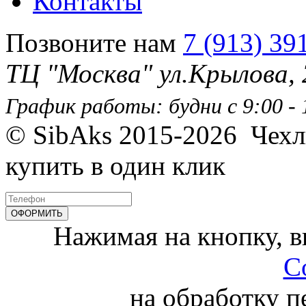
Контакты
Позвоните нам
7 (913) 39
ТЦ "Москва" ул.Крылова,
График работы: будни с 9:00 - 1
© SibAks 2015-2026
Чехл
купить в один клик
Нажимая на кнопку, 
С
на обработку 