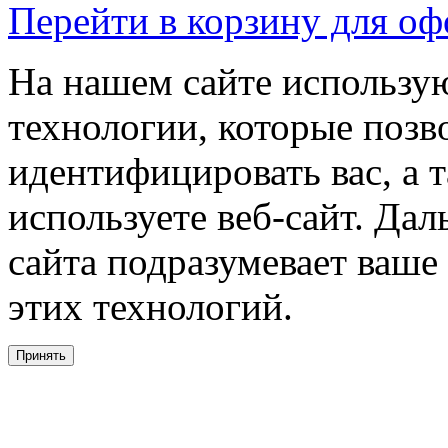
Перейти в корзину для о
На нашем сайте использую
технологии, которые поз
идентифицировать вас, а т
используете веб-сайт. Да
сайта подразумевает ваше
этих технологий.
Принять