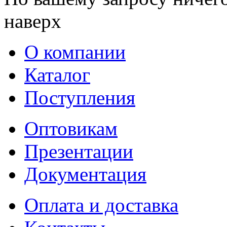
наверх
О компании
Каталог
Поступления
Оптовикам
Презентации
Документация
Оплата и доставка