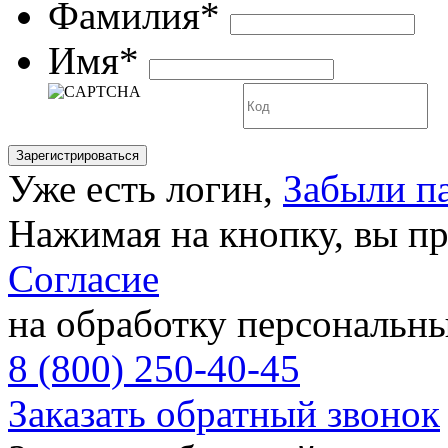
Фамилия*
Имя*
Уже есть логин,
Забыли п
Нажимая на кнопку, вы п
Согласие
на обработку персональн
8 (800) 250-40-45
Заказать обратный звонок