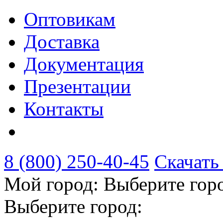
Оптовикам
Доставка
Документация
Презентации
Контакты
8 (800) 250-40-45
Скачать
Мой город:
Выберите гор
Выберите город: