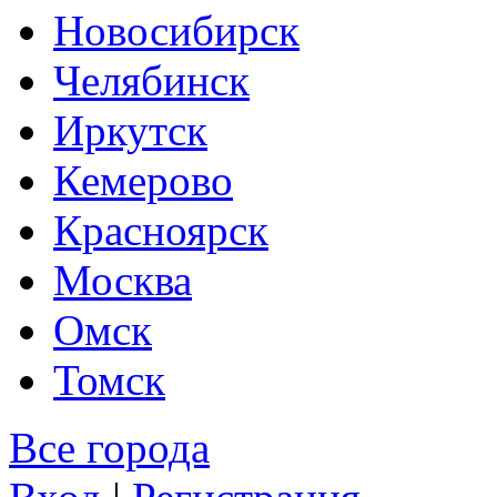
Новосибирск
Челябинск
Иркутск
Кемерово
Красноярск
Москва
Омск
Томск
Все города