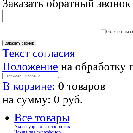
Заказать обратный звонок
Я согласен на о
Текст согласия
Положение
на обработку 
В корзине:
0 товаров
на сумму: 0 руб.
Все товары
Аксессуары для планшетов
Чехлы для смартфонов