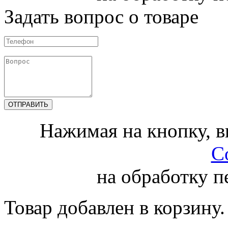
Задать вопрос о товаре
Нажимая на кнопку, 
С
на обработку 
Товар добавлен в корзину.