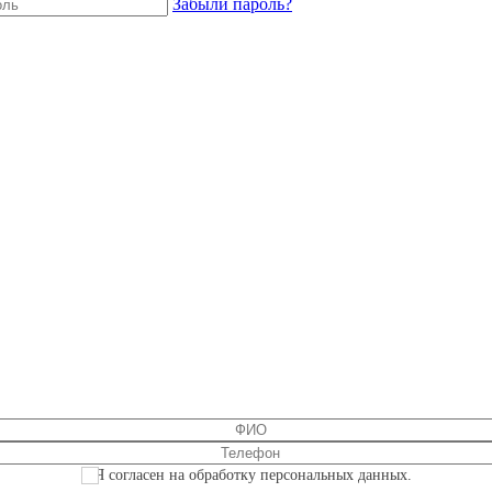
Забыли пароль?
Я согласен на обработку персональных данных.