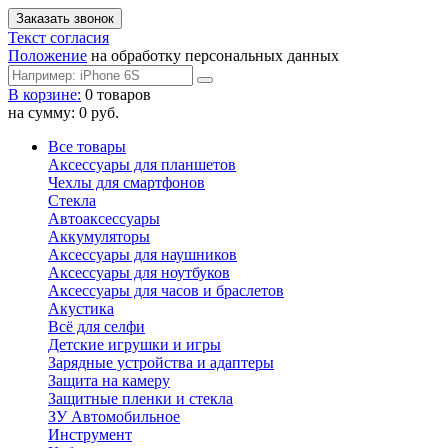
Текст согласия
Положение
на обработку персональных данных
В корзине:
0 товаров
на сумму: 0 руб.
Все товары
Аксессуары для планшетов
Чехлы для смартфонов
Стекла
Автоаксессуары
Аккумуляторы
Аксессуары для наушников
Аксессуары для ноутбуков
Аксессуары для часов и браслетов
Акустика
Всё для селфи
Детские игрушки и игры
Зарядные устройства и адаптеры
Защита на камеру
Защитные пленки и стекла
ЗУ Автомобильное
Инструмент