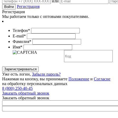
или
Регистрация
Регистрация
Мы работаем только с оптовыми покупателями.
Телефон*
E-mail*
Фамилия*
Имя*
Уже есть логин,
Забыли пароль?
Нажимая на кнопку, вы принимаете
Положение
и
Согласие
на обработку персональных данных
8 (800) 250-40-45
Заказать обратный звонок
Заказать обратный звонок