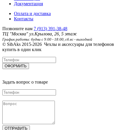
Документация
Оплата и доставка
Контакты
Позвоните нам
7 (913) 391-38-48
ТЦ "Москва" ул.Крылова, 26, 5 этаж
График работы: будни с 9:00 - 18:00, сб.вс - выходной
© SibAks 2015-2026
Чехлы и аксессуары для телефонов
купить в один клик
Задать вопрос о товаре