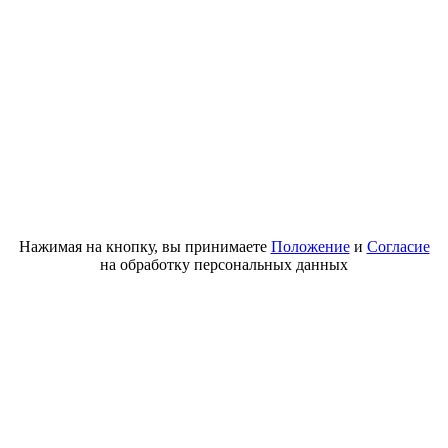
Нажимая на кнопку, вы принимаете
Положение
и
Согласие
на обработку персональных данных