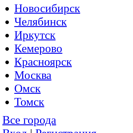
Новосибирск
Челябинск
Иркутск
Кемерово
Красноярск
Москва
Омск
Томск
Все города