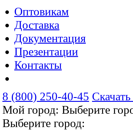
Оптовикам
Доставка
Документация
Презентации
Контакты
8 (800) 250-40-45
Скачать
Мой город:
Выберите гор
Выберите город: