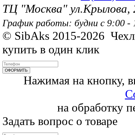
ТЦ "Москва" ул.Крылова,
График работы: будни с 9:00 - 1
© SibAks 2015-2026
Чехл
купить в один клик
Нажимая на кнопку, 
С
на обработку 
Задать вопрос о товаре