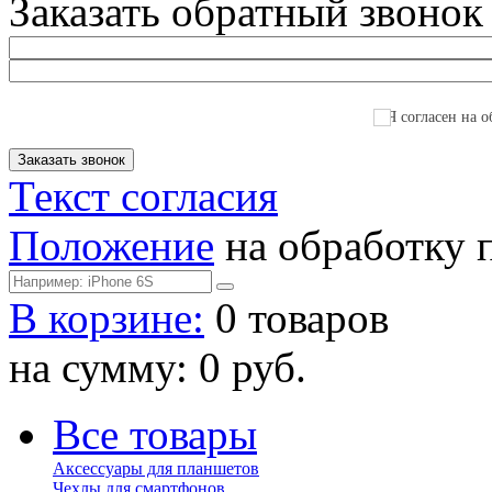
Заказать обратный звонок
Я согласен на о
Текст согласия
Положение
на обработку 
В корзине:
0 товаров
на сумму: 0 руб.
Все товары
Аксессуары для планшетов
Чехлы для смартфонов