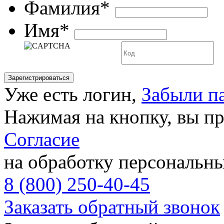
Фамилия*
Имя*
Уже есть логин,
Забыли п
Нажимая на кнопку, вы п
Согласие
на обработку персональн
8 (800) 250-40-45
Заказать обратный звонок