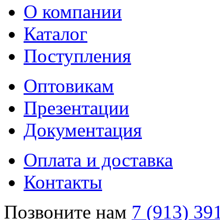
О компании
Каталог
Поступления
Оптовикам
Презентации
Документация
Оплата и доставка
Контакты
Позвоните нам
7 (913) 39