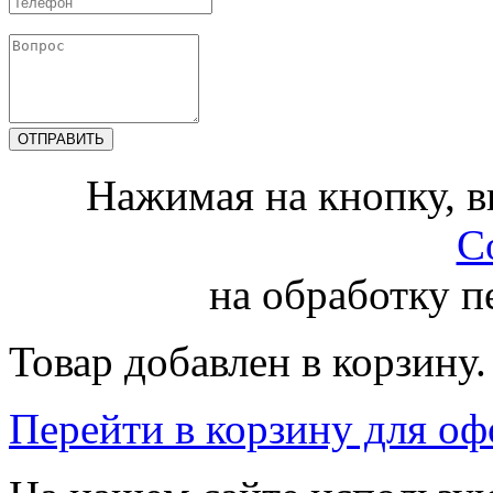
Нажимая на кнопку, 
С
на обработку 
Товар добавлен в корзину.
Перейти в корзину для о