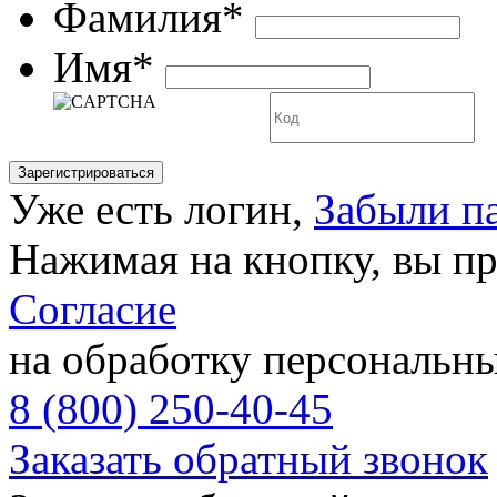
Фамилия*
Имя*
Уже есть логин,
Забыли п
Нажимая на кнопку, вы п
Согласие
на обработку персональн
8 (800) 250-40-45
Заказать обратный звонок