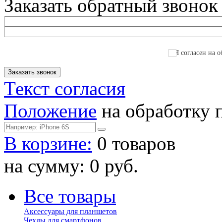
Заказать обратный звонок
Я согласен на о
Текст согласия
Положение
на обработку 
В корзине:
0 товаров
на сумму: 0 руб.
Все товары
Аксессуары для планшетов
Чехлы для смартфонов