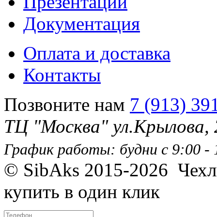
Презентации
Документация
Оплата и доставка
Контакты
Позвоните нам
7 (913) 39
ТЦ "Москва" ул.Крылова,
График работы: будни с 9:00 - 1
© SibAks 2015-2026
Чехл
купить в один клик