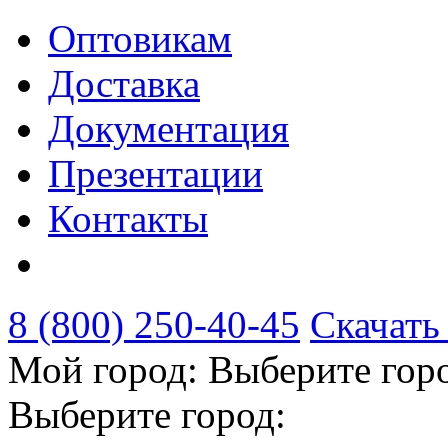
Оптовикам
Доставка
Документация
Презентации
Контакты
8 (800) 250-40-45
Скачать
Мой город:
Выберите гор
Выберите город: