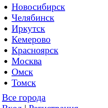
Новосибирск
Челябинск
Иркутск
Кемерово
Красноярск
Москва
Омск
Томск
Все города