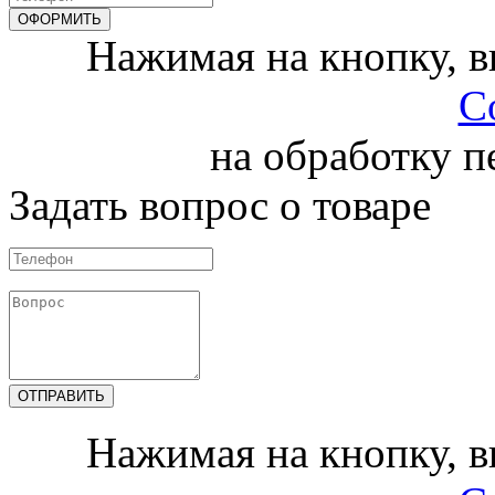
Нажимая на кнопку, 
С
на обработку 
Задать вопрос о товаре
Нажимая на кнопку, 