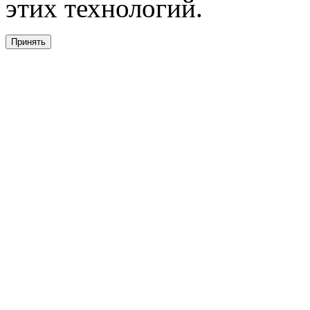
этих технологий.
Принять