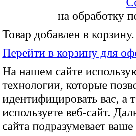
С
на обработку 
Товар добавлен в корзину.
Перейти в корзину для о
На нашем сайте использую
технологии, которые поз
идентифицировать вас, а т
используете веб-сайт. Да
сайта подразумевает ваше